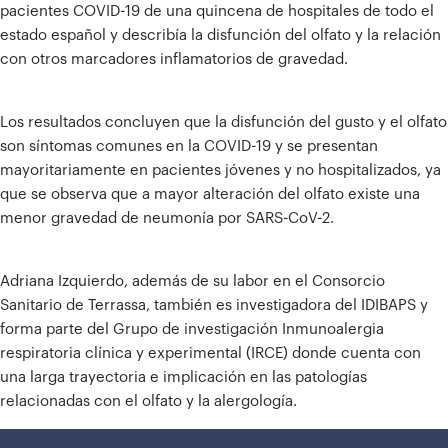
pacientes COVID-19 de una quincena de hospitales de todo el
estado español y describía la disfunción del olfato y la relación
con otros marcadores inflamatorios de gravedad.
Los resultados concluyen que la disfunción del gusto y el olfato
son síntomas comunes en la COVID-19 y se presentan
mayoritariamente en pacientes jóvenes y no hospitalizados, ya
que se observa que a mayor alteración del olfato existe una
menor gravedad de neumonía por SARS-CoV-2.
Adriana Izquierdo, además de su labor en el Consorcio
Sanitario de Terrassa, también es investigadora del IDIBAPS y
forma parte del Grupo de investigación Inmunoalergia
respiratoria clínica y experimental (IRCE) donde cuenta con
una larga trayectoria e implicación en las patologías
relacionadas con el olfato y la alergología.