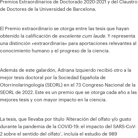
Premios Extraordinarios de Doctorado 2020-2021 y del Claustro
de Doctores de la Universidad de Barcelona.
El Premio extraordinario se otorga entre las tesis que hayan
obtenido la calificación de
excelente cum laude.
Y representa
una distinción «extraordinaria» para aportaciones relevantes al
conocimiento humano y el progreso de la ciencia.
Además de este galardón, Adriana Izquierdo recibió otro a la
mejor tesis doctoral por la Sociedad Española de
Otorrinolaringología (SEORL) en el 73 Congreso Nacional de la
SEORL de 2022. Este es un premio que se otorga cada año a las
mejores tesis y con mayor impacto en la ciencia.
La tesis, que llevaba por título ‘Alteración del olfato y/o gusto
durante la pandemia de la COVID-19: el impacto del SARS-CoV-
2 sobre el sentido del olfato’, incluía el estudio de 989