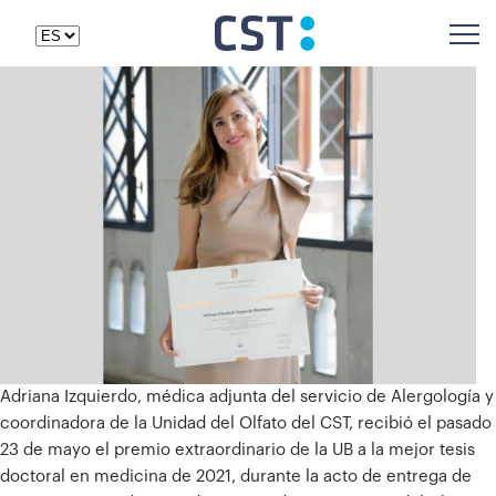
Adriana Izquierdo, médica adjunta del servicio de Alergología y
coordinadora de la Unidad del Olfato del CST, recibió el pasado
23 de mayo el premio extraordinario de la UB a la mejor tesis
doctoral en medicina de 2021, durante la acto de entrega de