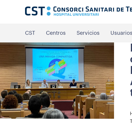
CST
Centros
Servicios
Usuario