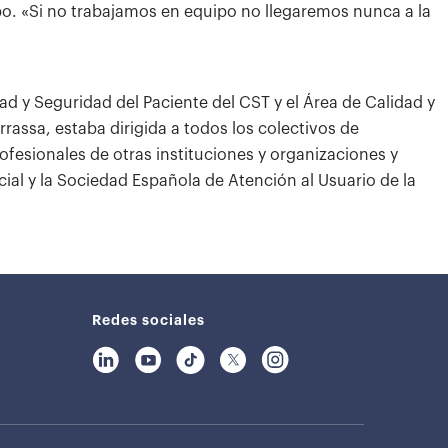
po. «Si no trabajamos en equipo no llegaremos nunca a la
d y Seguridad del Paciente del CST y el Área de Calidad y
rassa, estaba dirigida a todos los colectivos de
ofesionales de otras instituciones y organizaciones y
ial y la Sociedad Española de Atención al Usuario de la
Redes sociales