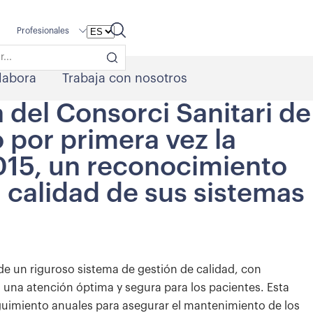
Profesionales
labora
Trabaja con nosotros
a del Consorci Sanitari de
 por primera vez la
015, un reconocimiento
a calidad de sus sistemas
de un riguroso sistema de gestión de calidad, con
una atención óptima y segura para los pacientes. Esta
seguimiento anuales para asegurar el mantenimiento de los