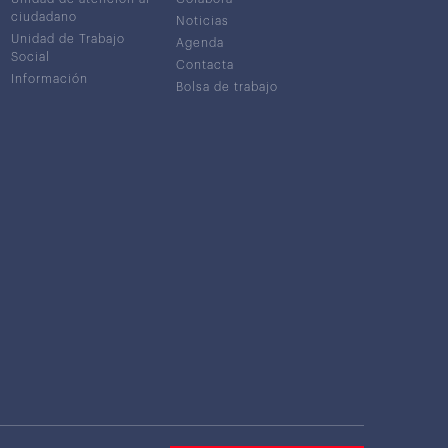
ciudadano
Noticias
Unidad de Trabajo
Agenda
Social
Contacta
Información
Bolsa de trabajo