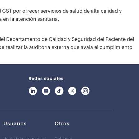
ST por ofrecer servicios de salud de alta calidad y
en la atención sanitaria.
del Departamento de Calidad y Seguridad del Paciente del
 realizar la auditoría externa que avala el cumplimiento
Redes sociales
Usuarios
Otros
Unidad de atención al
Colabora