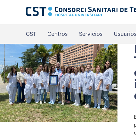
CST
Centros
Servicios
Usuario