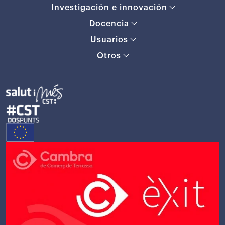
Investigación e innovación
Docencia
Usuarios
Otros