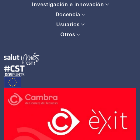
Investigación e innovación
Docencia
Usuarios
Otros