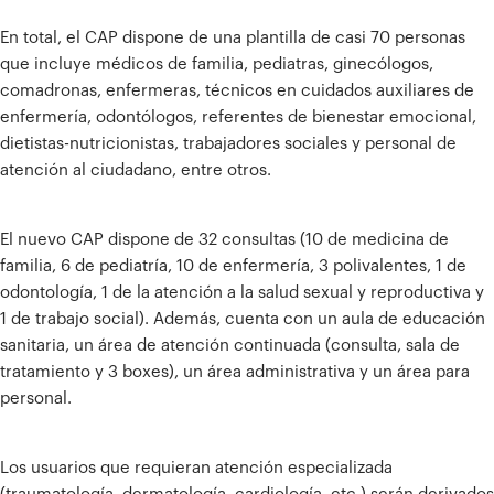
En total, el CAP dispone de una plantilla de casi 70 personas
que incluye médicos de familia, pediatras, ginecólogos,
comadronas, enfermeras, técnicos en cuidados auxiliares de
enfermería, odontólogos, referentes de bienestar emocional,
dietistas-nutricionistas, trabajadores sociales y personal de
atención al ciudadano, entre otros.
El nuevo CAP dispone de 32 consultas (10 de medicina de
familia, 6 de pediatría, 10 de enfermería, 3 polivalentes, 1 de
odontología, 1 de la atención a la salud sexual y reproductiva y
1 de trabajo social). Además, cuenta con un aula de educación
sanitaria, un área de atención continuada (consulta, sala de
tratamiento y 3 boxes), un área administrativa y un área para
personal.
Los usuarios que requieran atención especializada