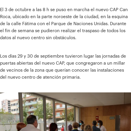
El 3 de octubre a las 8 h se puso en marcha el nuevo CAP Can
Roca, ubicado en la parte noroeste de la ciudad, en la esquina
de la calle Fátima con el Parque de Naciones Unidas. Durante
el fin de semana se pudieron realizar el traspaso de todos los
datos al nuevo centro sin obstáculos.
Los días 29 y 30 de septiembre tuvieron lugar las jornadas de
puertas abiertas del nuevo CAP, que congregaron a un millar
de vecinos de la zona que querían conocer las instalaciones
del nuevo centro de atención primaria.