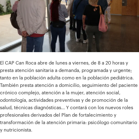
El CAP Can Roca abre de lunes a viernes, de 8 a 20 horas y
presta atención sanitaria a demanda, programada y urgente;
tanto en la población adulta como en la población pediátrica.
También presta atención a domicilio, seguimiento del paciente
crónico complejo, atención a la mujer, atención social,
odontología, actividades preventivas y de promoción de la
salud, técnicas diagnósticas… Y contará con los nuevos roles
profesionales derivados del Plan de fortalecimiento y
transformación de la atención primaria: psicólogo comunitario
y nutricionista.