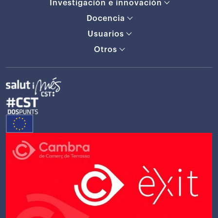
Investigación e innovación
Docencia
Usuarios
Otros