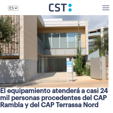
El equipamiento atenderá a casi 24
mil personas procedentes del CAP
Rambla y del CAP Terrassa Nord