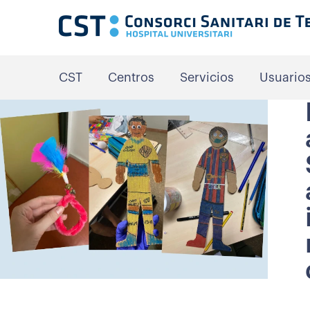
CST
Centros
Servicios
Usuario