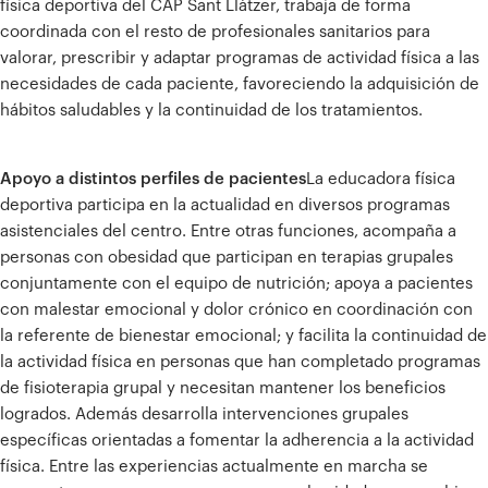
física deportiva del CAP Sant Llàtzer, trabaja de forma
coordinada con el resto de profesionales sanitarios para
valorar, prescribir y adaptar programas de actividad física a las
necesidades de cada paciente, favoreciendo la adquisición de
hábitos saludables y la continuidad de los tratamientos.
Apoyo a distintos perfiles de pacientes
La educadora física
deportiva participa en la actualidad en diversos programas
asistenciales del centro. Entre otras funciones, acompaña a
personas con obesidad que participan en terapias grupales
conjuntamente con el equipo de nutrición; apoya a pacientes
con malestar emocional y dolor crónico en coordinación con
la referente de bienestar emocional; y facilita la continuidad de
la actividad física en personas que han completado programas
de fisioterapia grupal y necesitan mantener los beneficios
logrados.
Además desarrolla intervenciones grupales
específicas orientadas a fomentar la adherencia a la actividad
física. Entre las experiencias actualmente en marcha se