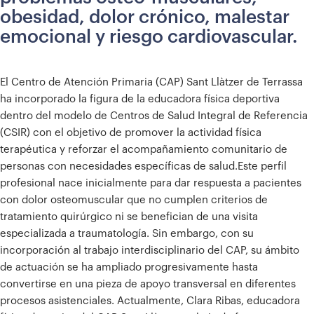
obesidad, dolor crónico, malestar
emocional y riesgo cardiovascular.
El Centro de Atención Primaria (CAP) Sant Llàtzer de Terrassa
ha incorporado la figura de la educadora física deportiva
dentro del modelo de Centros de Salud Integral de Referencia
(CSIR) con el objetivo de promover la actividad física
terapéutica y reforzar el acompañamiento comunitario de
personas con necesidades específicas de salud.
Este perfil
profesional nace inicialmente para dar respuesta a pacientes
con dolor osteomuscular que no cumplen criterios de
tratamiento quirúrgico ni se benefician de una visita
especializada a traumatología. Sin embargo, con su
incorporación al trabajo interdisciplinario del CAP, su ámbito
de actuación se ha ampliado progresivamente hasta
convertirse en una pieza de apoyo transversal en diferentes
procesos asistenciales.
Actualmente, Clara Ribas, educadora