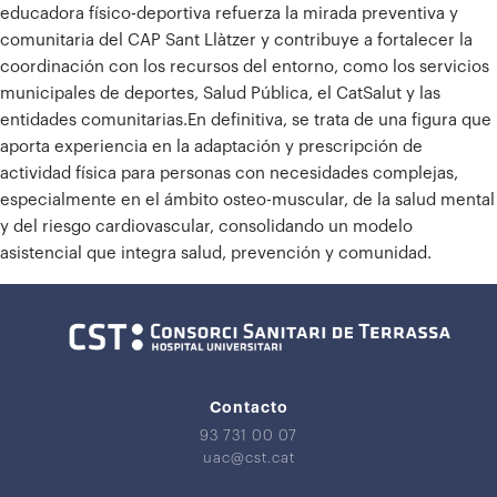
educadora físico-deportiva refuerza la mirada preventiva y
comunitaria del CAP Sant Llàtzer y contribuye a fortalecer la
coordinación con los recursos del entorno, como los servicios
municipales de deportes, Salud Pública, el CatSalut y las
entidades comunitarias.
En definitiva, se trata de una figura que
aporta experiencia en la adaptación y prescripción de
actividad física para personas con necesidades complejas,
especialmente en el ámbito osteo-muscular, de la salud mental
y del riesgo cardiovascular, consolidando un modelo
asistencial que integra salud, prevención y comunidad.
Contacto
93 731 00 07
uac@cst.cat