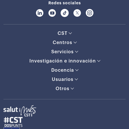
Redes sociales
CST
Centros
Servicios
Investigación e innovación
Docencia
Usuarios
Otros