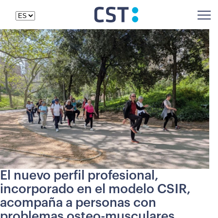
El nuevo perfil profesional,
incorporado en el modelo CSIR,
acompaña a personas con
problemas osteo-musculares,