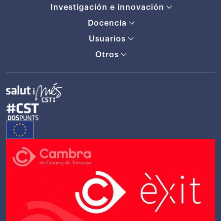
Investigación e innovación
Docencia
Usuarios
Otros