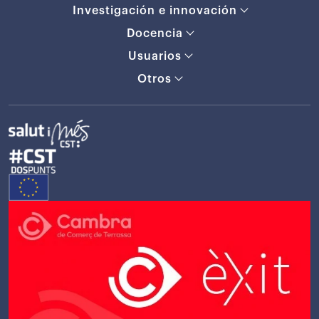
Investigación e innovación
Docencia
Usuarios
Otros