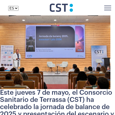
Este jueves 7 de mayo, el Consorcio
Sanitario de Terrassa (CST) ha
celebrado la jornada de balance de
2025 y presentación del escenario y