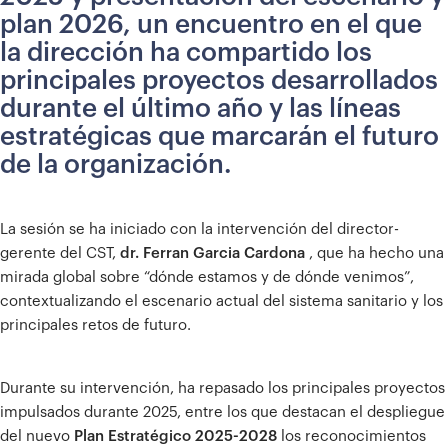
plan 2026, un encuentro en el que
la dirección ha compartido los
principales proyectos desarrollados
durante el último año y las líneas
estratégicas que marcarán el futuro
de la organización.
La sesión se ha iniciado con la intervención del director-
gerente del CST,
dr. Ferran Garcia Cardona
, que ha hecho una
mirada global sobre “dónde estamos y de dónde venimos”,
contextualizando el escenario actual del sistema sanitario y los
principales retos de futuro.
Durante su intervención, ha repasado los principales proyectos
impulsados ​​durante 2025, entre los que destacan el despliegue
del nuevo
Plan Estratégico 2025-2028
los reconocimientos