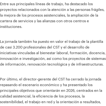
Entre sus principales líneas de trabajo, ha destacado los
proyectos relacionados con la atención a las personas frágiles,
la mejora de los procesos asistenciales, la ampliación de la
cartera de servicios y las alianzas con otros centros e
instituciones.
La jornada también ha puesto en valor el trabajo de la plantilla
de casi 3.200 profesionales del CST y el desarrollo de
iniciativas vinculadas al bienestar laboral, formación, docencia,
innovación e investigación, así como los proyectos de sistemas
de información, renovación tecnológica y de infraestructuras.
Por último, el director-gerente del CST ha cerrado la jornada
repasando el escenario económico y ha presentado los
principales objetivos que orientarán en 2026, centrados en la
calidad asistencial, la eficiencia de los procesos, la
sostenibilidad, el trabajo en red y la orientación a resultados,