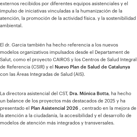
externos recibidos por diferentes equipos asistenciales y el
impulso de iniciativas vinculadas a la humanización de la
atención, la promoción de la actividad física. y la sostenibilidad
ambiental.
El dr. Garcia también ha hecho referencia a los nuevos
modelos organizativos impulsados ​​desde el Departament de
Salut, como el proyecto CAIROS y los Centros de Salud Integral
de Referencia (CSIR) y el
Nuevo Plan de Salud de Catalunya
con las Áreas Integradas de Salud (AIS).
La directora asistencial del CST,
Dra. Mónica Botta
, ha hecho
un balance de los proyectos más destacados de 2025 y ha
presentado el
Plan Asistencial 2026
, centrado en la mejora de
la atención a la ciudadanía, la accesibilidad y el desarrollo de
modelos de atención más integrados y transversales.