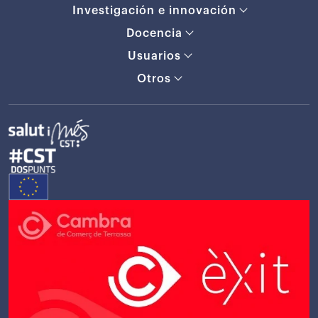
Investigación e innovación
Docencia
Usuarios
Otros