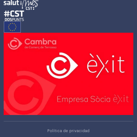
Política de privacidad