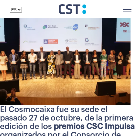
El Cosmocaixa fue su sede el
pasado 27 de octubre, de la primera
edición de los
premios CSC Impulsa
organizados por el Consorcio de