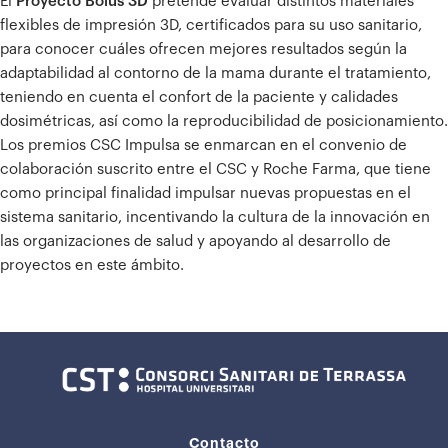
El
Proyecto Bolus 3D
pretende evaluar distintos materiales
flexibles de impresión 3D, certificados para su uso sanitario,
para conocer cuáles ofrecen mejores resultados según la
adaptabilidad al contorno de la mama durante el tratamiento,
teniendo en cuenta el confort de la paciente y calidades
dosimétricas, así como la reproducibilidad de posicionamiento.
Los premios CSC Impulsa se enmarcan en el convenio de
colaboración suscrito entre el CSC y Roche Farma, que tiene
como principal finalidad impulsar nuevas propuestas en el
sistema sanitario, incentivando la cultura de la innovación en
las organizaciones de salud y apoyando al desarrollo de
proyectos en este ámbito.
Contacto