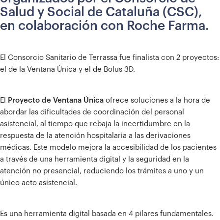
Salud y Social de Cataluña (CSC),
en colaboración con Roche Farma.
El Consorcio Sanitario de Terrassa fue finalista con 2 proyectos:
el de la Ventana Única y el de Bolus 3D.
El
Proyecto de Ventana Única
ofrece soluciones a la hora de
abordar las dificultades de coordinación del personal
asistencial, al tiempo que rebaja la incertidumbre en la
respuesta de la atención hospitalaria a las derivaciones
médicas. Este modelo mejora la accesibilidad de los pacientes
a través de una herramienta digital y la seguridad en la
atención no presencial, reduciendo los trámites a uno y un
único acto asistencial.
Es una herramienta digital basada en 4 pilares fundamentales.