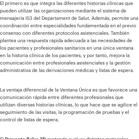
El primero es que integra las diferentes historias clínicas que
pueden utilizar las organizaciones mediante el sistema de
mensajería IS3 del Departament de Salut. Además, permite una
coordinación entre especialidades fundamentada en el previo
consenso con diferentes protocolos asistenciales. También
plantea una respuesta rápida adecuada a las necesidades de
los pacientes y profesionales sanitarios en una única ventana
en la historia clínica de los pacientes, y por tanto, mejora la
comunicación entre profesionales asistenciales y la gestión
administrativa de las derivaciones médicas y listas de espera.
La ventaja diferencial de la Ventana Única es que favorece una
comunicación rápida entre diferentes profesionales que
utilizan diversas historias clínicas, lo que hace que se agilice el
seguimiento de las visitas, la programación de pruebas y el
control de listas de espera.