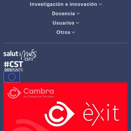
Investigación e innovación
Docencia
Usuarios
Otros