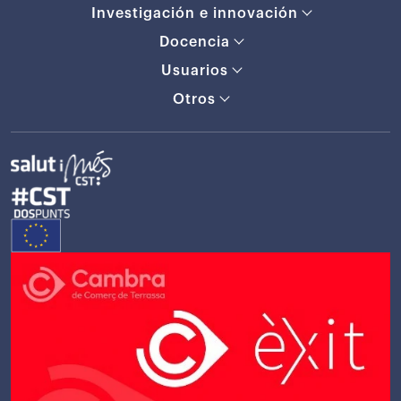
Investigación e innovación
Docencia
Usuarios
Otros