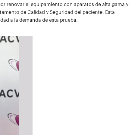
 por renovar el equipamiento con aparatos de alta gama y
tamento de Calidad y Seguridad del paciente. Esta
lidad a la demanda de esta prueba.