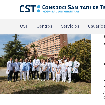
CST
Centros
Servicios
Usuario