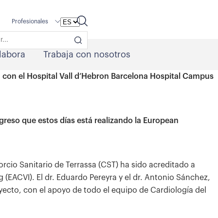
Profesionales
labora
Trabaja con nosotros
ón, con el Hospital Vall d’Hebron Barcelona Hospital Campus
ngreso que estos días está realizando la European
rcio Sanitario de Terrassa (CST) ha sido acreditado a
(EACVI). El dr. Eduardo Pereyra y el dr. Antonio Sánchez,
oyecto, con el apoyo de todo el equipo de Cardiología del