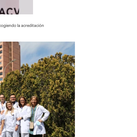
cogiendo la acreditación