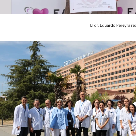
El dr. Eduardo Pereyra re