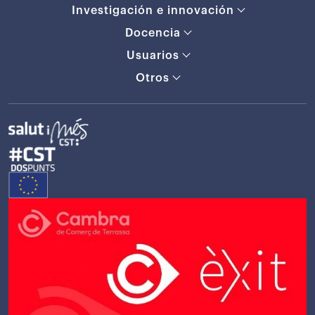
Investigación e innovación
Docencia
Usuarios
Otros