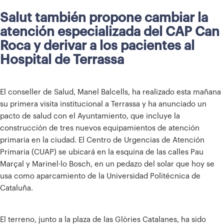
Salut también propone cambiar la
atención especializada del CAP Can
Roca y derivar a los pacientes al
Hospital de Terrassa
El conseller de Salud, Manel Balcells, ha realizado esta mañana
su primera visita institucional a Terrassa y ha anunciado un
pacto de salud con el Ayuntamiento, que incluye la
construcción de tres nuevos equipamientos de atención
primaria en la ciudad. El Centro de Urgencias de Atención
Primaria (CUAP) se ubicará en la esquina de las calles Pau
Marçal y Marinel·lo Bosch, en un pedazo del solar que hoy se
usa como aparcamiento de la Universidad Politécnica de
Cataluña.
El terreno, junto a la plaza de las Glòries Catalanes, ha sido