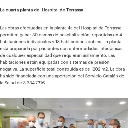
La cuarta planta del Hospital de Terrassa
Las obras efectuadas en la planta 4a del Hospital de Terrassa
permiten ganar 30 camas de hospitalización, repartidas en 4
habitaciones individuales y 13 habitaciones dobles. La planta
está preparada por pacientes con enfermedades infecciosas
de cualquier especialidad que requieran aislamiento. Las
habitaciones están equipadas con sistemas de presión
negativa. La superficie total construida es de 1202 m2. La obra
ha sido financiada con una aportación del Servicio Catalán de
la Salud de 3.334.731€.