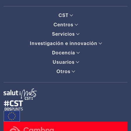
CST
Centros
Servicios
Investigación e innovación
Docencia
Usuarios
Otros