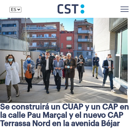
Se construirá un CUAP y un CAP en
la calle Pau Marçal y el nuevo CAP
Terrassa Nord en la avenida Béjar