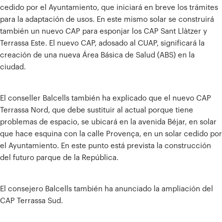
cedido por el Ayuntamiento, que iniciará en breve los trámites
para la adaptación de usos. En este mismo solar se construirá
también un nuevo CAP para esponjar los CAP Sant Llàtzer y
Terrassa Este. El nuevo CAP, adosado al CUAP, significará la
creación de una nueva Área Básica de Salud (ABS) en la
ciudad.
El conseller Balcells también ha explicado que el nuevo CAP
Terrassa Nord, que debe sustituir al actual porque tiene
problemas de espacio, se ubicará en la avenida Béjar, en solar
que hace esquina con la calle Provença, en un solar cedido por
el Ayuntamiento. En este punto está prevista la construcción
del futuro parque de la República.
El consejero Balcells también ha anunciado la ampliación del
CAP Terrassa Sud.