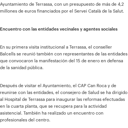
Ayuntamiento de Terrassa, con un presupuesto de más de 4,2
millones de euros financiados por el Servei Català de la Salut.
Encuentro con las entidades vecinales y agentes sociales
En su primera visita institucional a Terrassa, el conseller
Balcells se reunió también con representantes de las entidades
que convocaron la manifestación del 15 de enero en defensa
de la sanidad pública.
Después de visitar el Ayuntamiento, el CAP Can Roca y de
reunirse con las entidades, el consejero de Salud se ha dirigido
al Hospital de Terrassa para inaugurar las reformas efectuadas
en la cuarta planta, que se recupera para la actividad
asistencial. También ha realizado un encuentro con
profesionales del centro.