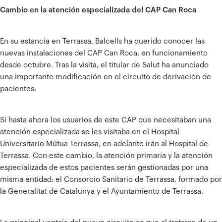
Cambio en la atención especializada del CAP Can Roca
En su estancia en Terrassa, Balcells ha querido conocer las
nuevas instalaciones del CAP Can Roca, en funcionamiento
desde octubre. Tras la visita, el titular de Salut ha anunciado
una importante modificación en el circuito de derivación de
pacientes.
Si hasta ahora los usuarios de este CAP que necesitaban una
atención especializada se les visitaba en el Hospital
Universitario Mútua Terrassa, en adelante irán al Hospital de
Terrassa. Con este cambio, la atención primaria y la atención
especializada de estos pacientes serán gestionadas por una
misma entidad: el Consorcio Sanitario de Terrassa, formado por
la Generalitat de Catalunya y el Ayuntamiento de Terrassa.