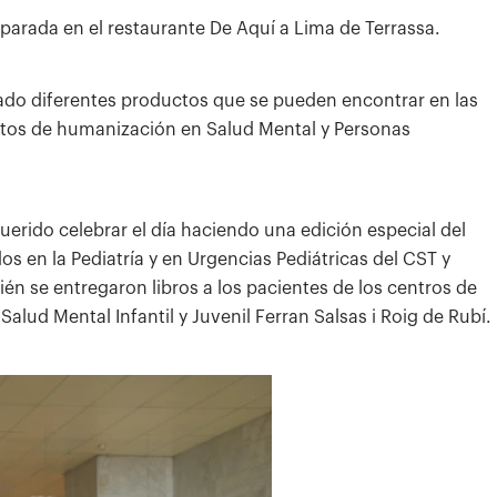
 parada en el restaurante De Aquí a Lima de Terrassa.
zado diferentes productos que se pueden encontrar en las
ectos de humanización en Salud Mental y Personas
uerido celebrar el día haciendo una edición especial del
os en la Pediatría y en Urgencias Pediátricas del CST y
én se entregaron libros a los pacientes de los centros de
Salud Mental Infantil y Juvenil Ferran Salsas i Roig de Rubí.