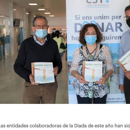
Las entidades colaboradoras de la Diada de este año han sido