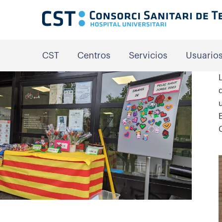
CST
Centros
Servicios
Usuario