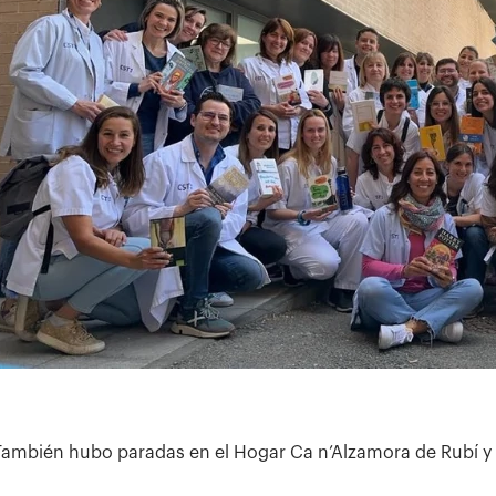
También hubo paradas en el Hogar Ca n’Alzamora de Rubí y 