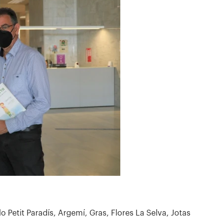
 Petit Paradís, Argemí, Gras, Flores La Selva, Jotas