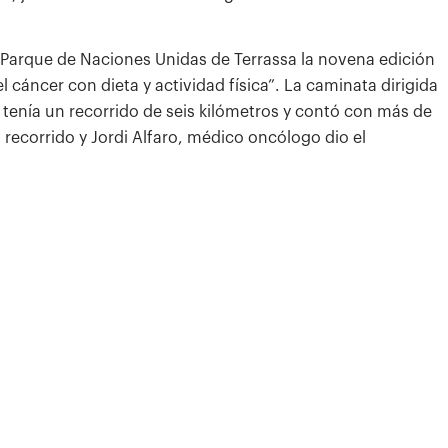
 Parque de Naciones Unidas de Terrassa la novena edición
 cáncer con dieta y actividad física”. La caminata dirigida
 tenía un recorrido de seis kilómetros y contó con más de
 recorrido y Jordi Alfaro, médico oncólogo dio el