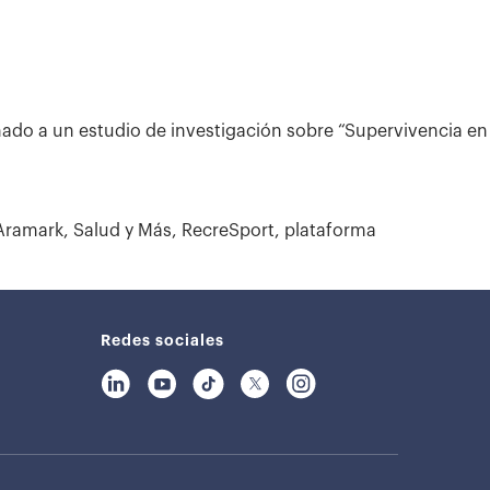
nado a un estudio de investigación sobre “Supervivencia en
Aramark, Salud y Más, RecreSport, plataforma
Redes sociales