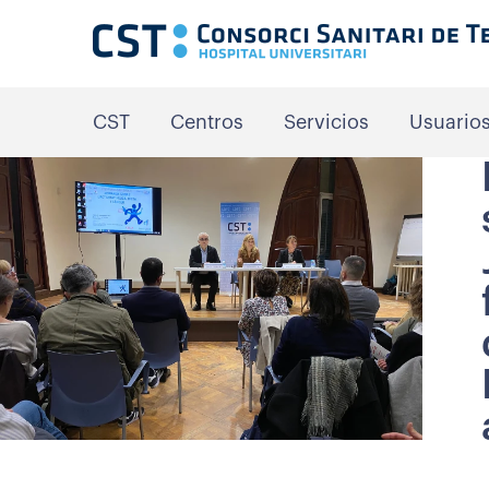
CST
Centros
Servicios
Usuario