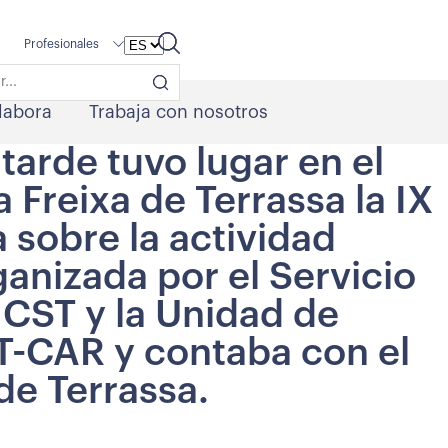
Profesionales
labora
Trabaja con nosotros
tarde tuvo lugar en el
 Freixa de Terrassa la IX
 sobre la actividad
rganizada por el Servicio
CST y la Unidad de
T-CAR y contaba con el
de Terrassa.