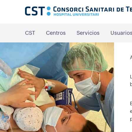
CST
Centros
Servicios
Usuario