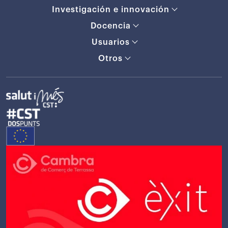
Investigación e innovación
Docencia
Usuarios
Otros