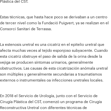
Plástica del CST.
Estas técnicas, que hasta hace poco se derivaban a un centro
de tercer nivel como la Fundació Puigvert, ya se realizan en el
Consorci Sanitari de Terrassa.
La estenosis uretral es una cicatriz en el epitelio uretral que
afecta muchas veces al tejido esponjoso subyacente. Cuando
esta cicatriz obstruye el paso de salida de la orina desde la
vejiga se producen síntomas urinarios, generalmente
obstructivos. Las causas de esta cicatrización anómala uretral
son múltiples y generalmente secundarias a traumatismos
externos o instrumentales oa infecciones uretrales locales.
En 2018 el Servicio de Urología, junto con el Servicio de
Cirugía Plástica del CST, comenzó un programa de Cirugía
Reconstructiva Uretral con diferentes técnicas de