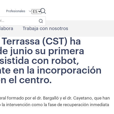
Profesionales
labora
Trabaja con nosotros
 Terrassa (CST) ha
de junio su primera
sistida con robot,
te en la incorporación
n el centro.
ral formado por el dr. Bargalló y el dr. Cayetano, que han
 la intervención como la fase de recuperación inmediata