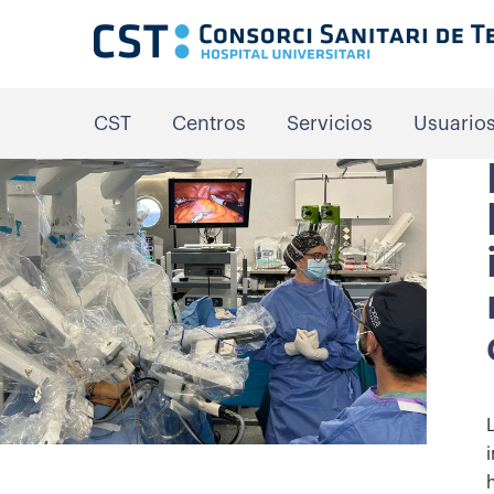
CST
Centros
Servicios
Usuario