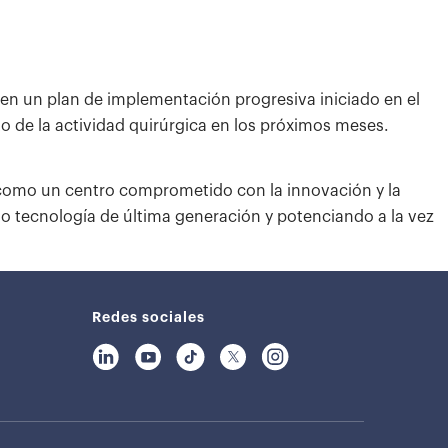
 en un plan de implementación progresiva iniciado en el
 de la actividad quirúrgica en los próximos meses.
a como un centro comprometido con la innovación y la
do tecnología de última generación y potenciando a la vez
Redes sociales