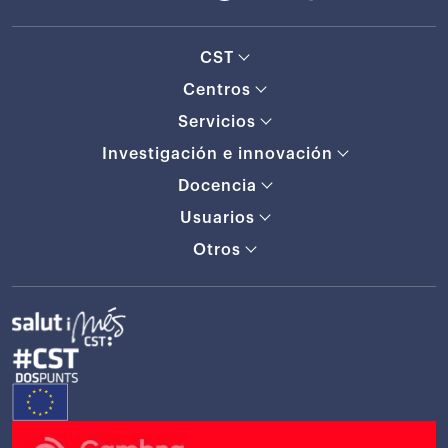
CST
Centros
Servicios
Investigación e innovación
Docencia
Usuarios
Otros