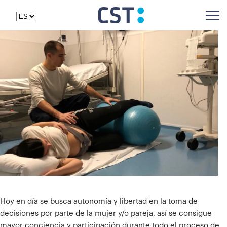
Hoy en día se busca autonomía y libertad en la toma de
decisiones por parte de la mujer y/o pareja, así se consigue
mayor conciencia y participación durante todo el proceso de