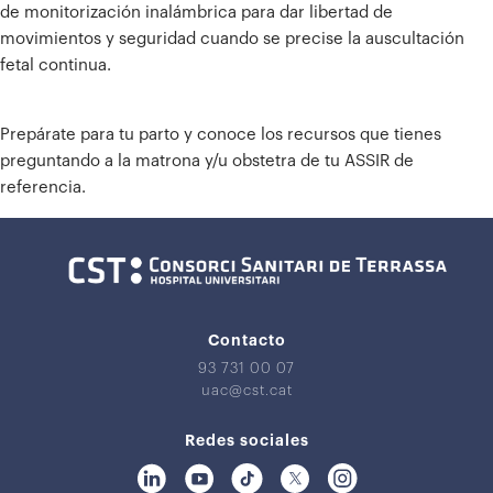
de monitorización inalámbrica para dar libertad de
movimientos y seguridad cuando se precise la auscultación
fetal continua.
Prepárate para tu parto y conoce los recursos que tienes
preguntando a la matrona y/u obstetra de tu ASSIR de
referencia.
Contacto
93 731 00 07
uac@cst.cat
Redes sociales