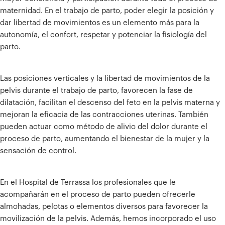
maternidad. En el trabajo de parto, poder elegir la posición y
dar libertad de movimientos es un elemento más para la
autonomía, el confort, respetar y potenciar la fisiología del
parto.
Las posiciones verticales y la libertad de movimientos de la
pelvis durante el trabajo de parto, favorecen la fase de
dilatación, facilitan el descenso del feto en la pelvis materna y
mejoran la eficacia de las contracciones uterinas. También
pueden actuar como método de alivio del dolor durante el
proceso de parto, aumentando el bienestar de la mujer y la
sensación de control.
En el Hospital de Terrassa los profesionales que le
acompañarán en el proceso de parto pueden ofrecerle
almohadas, pelotas o elementos diversos para favorecer la
movilización de la pelvis. Además, hemos incorporado el uso