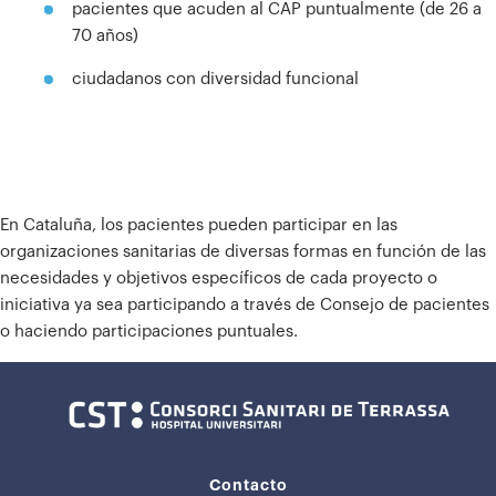
pacientes que acuden al CAP puntualmente (de 26 a
70 años)
ciudadanos con diversidad funcional
En Cataluña, los pacientes pueden participar en las
organizaciones sanitarias de diversas formas en función de las
necesidades y objetivos específicos de cada proyecto o
iniciativa ya sea participando a través de Consejo de pacientes
o haciendo participaciones puntuales.
Contacto