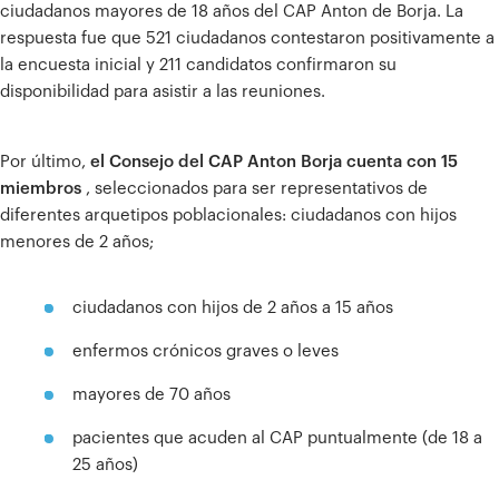
ciudadanos mayores de 18 años del CAP Anton de Borja. La
respuesta fue que 521 ciudadanos contestaron positivamente a
la encuesta inicial y 211 candidatos confirmaron su
disponibilidad para asistir a las reuniones.
Por último,
el Consejo del CAP Anton Borja cuenta con 15
miembros
, seleccionados para ser representativos de
diferentes arquetipos poblacionales: ciudadanos con hijos
menores de 2 años;
ciudadanos con hijos de 2 años a 15 años
enfermos crónicos graves o leves
mayores de 70 años
pacientes que acuden al CAP puntualmente (de 18 a
25 años)