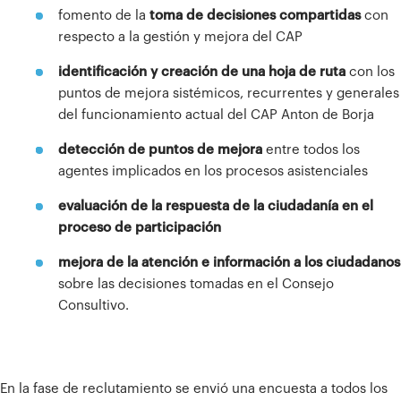
fomento de la
toma de decisiones compartidas
con
respecto a la gestión y mejora del CAP
identificación y creación de una hoja de ruta
con los
puntos de mejora sistémicos, recurrentes y generales
del funcionamiento actual del CAP Anton de Borja
detección de puntos de mejora
entre todos los
agentes implicados en los procesos asistenciales
evaluación de la respuesta de la ciudadanía en el
proceso de participación
mejora de la atención e información a los ciudadanos
sobre las decisiones tomadas en el Consejo
Consultivo.
En la fase de reclutamiento se envió una encuesta a todos los