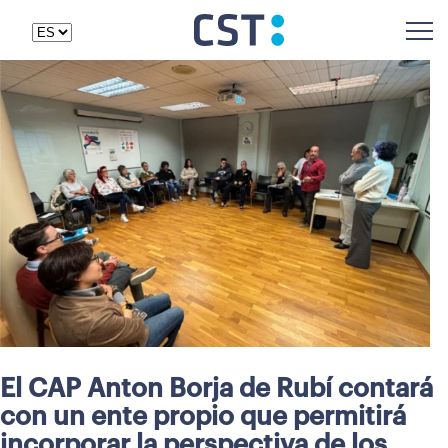
El CAP Anton Borja de Rubí contará
con un ente propio que permitirá
incorporar la perspectiva de los