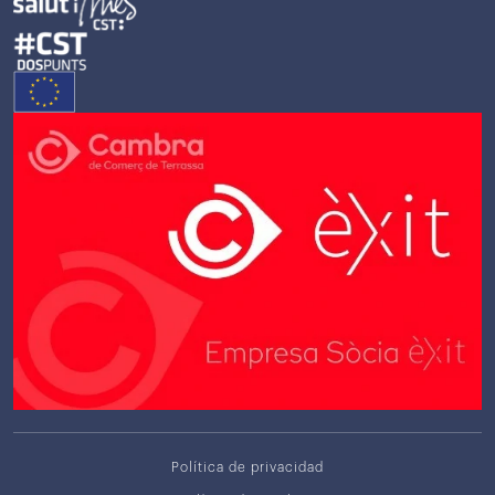
Política de privacidad