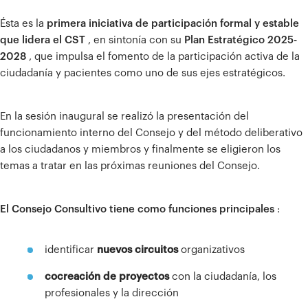
Ésta es la
primera iniciativa de participación formal y estable
que lidera el CST
, en sintonía con su
Plan Estratégico 2025-
2028
, que impulsa el fomento de la participación activa de la
ciudadanía y pacientes como uno de sus ejes estratégicos.
En la sesión inaugural se realizó la presentación del
funcionamiento interno del Consejo y del método deliberativo
a los ciudadanos y miembros y finalmente se eligieron los
temas a tratar en las próximas reuniones del Consejo.
El Consejo Consultivo tiene como funciones principales
:
identificar
nuevos circuitos
organizativos
cocreación de proyectos
con la ciudadanía, los
profesionales y la dirección