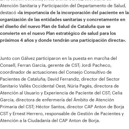
Atención Sanitaria y Participación del Departamento de Salud,
destacó
«la importancia de la incorporación del paciente en la
organización de las entidades sanitarias y concretamente en
el diseño del nuevo Plan de Salud de Cataluña que se
convierte en el nuevo Plan estratégico de salud para los
próximos 4 años y donde tendrán una participación directa».
Junto con Gálvez participaron en la puesta en marcha del
Consell, Ferran Garcia, gerente de CST; Jordi Pacheco,
coordinador de actuaciones del Consejo Consultivo de
Pacientes de Cataluña; David Ferrandiz, director del Sector
Sanitario Vallès Occidental Oest; Núria Pagès, directora de
Atención al Usuario y Experiencia de Paciente del CST; Celia
Garcia, directora de enfermería del Ámbito de Atención
Primaria del CST; Héctor Santos, director CAP Anton de Borja
CST y Ernest Herrero, responsable de Gestión de Pacientes y
Atención a la Ciudadanía del CAP Anton de Borja.