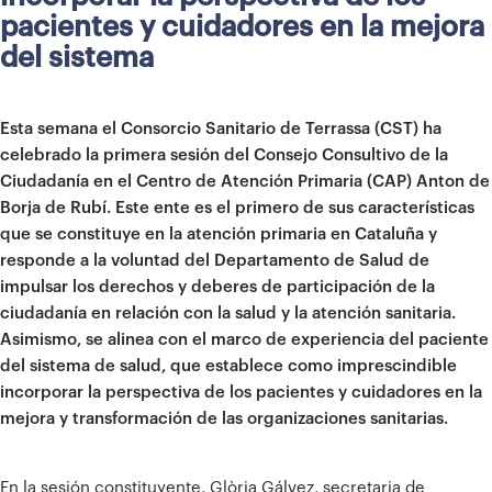
pacientes y cuidadores en la mejora
del sistema
Esta semana el Consorcio Sanitario de Terrassa (CST) ha
celebrado la primera sesión del Consejo Consultivo de la
Ciudadanía en el Centro de Atención Primaria (CAP) Anton de
Borja de Rubí. Este ente es el primero de sus características
que se constituye en la atención primaria en Cataluña y
responde a la voluntad del Departamento de Salud de
impulsar los derechos y deberes de participación de la
ciudadanía en relación con la salud y la atención sanitaria.
Asimismo, se alinea con el marco de experiencia del paciente
del sistema de salud, que establece como imprescindible
incorporar la perspectiva de los pacientes y cuidadores en la
mejora y transformación de las organizaciones sanitarias.
En la sesión constituyente, Glòria Gálvez, secretaria de