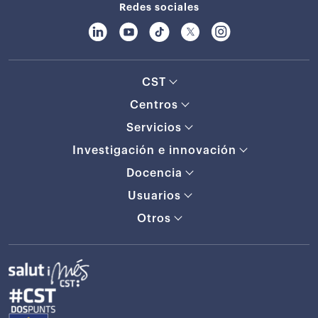
Redes sociales
CST
Centros
Servicios
Investigación e innovación
Docencia
Usuarios
Otros