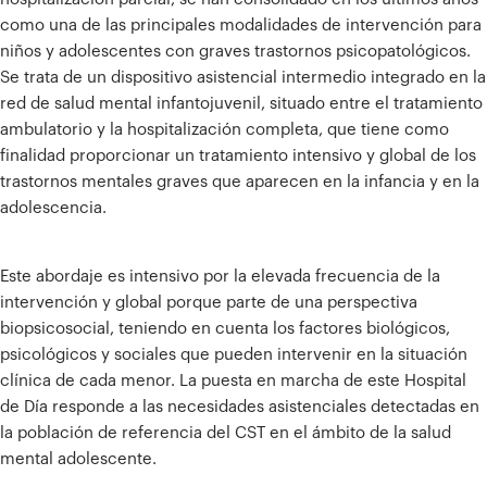
como una de las principales modalidades de intervención para
niños y adolescentes con graves trastornos psicopatológicos.
Se trata de un dispositivo asistencial intermedio integrado en la
red de salud mental infantojuvenil, situado entre el tratamiento
ambulatorio y la hospitalización completa, que tiene como
finalidad proporcionar un tratamiento intensivo y global de los
trastornos mentales graves que aparecen en la infancia y en la
adolescencia.
Este abordaje es intensivo por la elevada frecuencia de la
intervención y global porque parte de una perspectiva
biopsicosocial, teniendo en cuenta los factores biológicos,
psicológicos y sociales que pueden intervenir en la situación
clínica de cada menor. La puesta en marcha de este Hospital
de Día responde a las necesidades asistenciales detectadas en
la población de referencia del CST en el ámbito de la salud
mental adolescente.