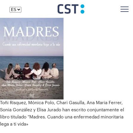
Toñi Risquez, Mónica Polo, Chari Gasulla, Ana Maria Ferrer,
Sonia González y Elisa Jurado han escrito conjuntamente el
libro titulado “Madres. Cuando una enfermedad minoritaria
lega a ti vida»