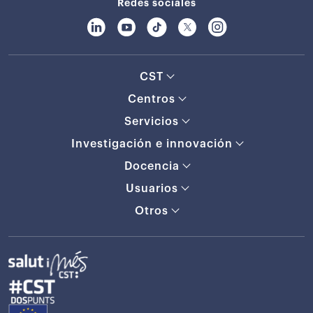
Redes sociales
CST
Centros
Servicios
Investigación e innovación
Docencia
Usuarios
Otros