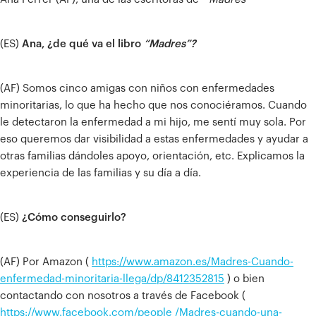
(ES)
Ana, ¿de qué va el libro
“Madres”?
(AF) Somos cinco amigas con niños con enfermedades
minoritarias, lo que ha hecho que nos conociéramos. Cuando
le detectaron la enfermedad a mi hijo, me sentí muy sola. Por
eso queremos dar visibilidad a estas enfermedades y ayudar a
otras familias dándoles apoyo, orientación, etc. Explicamos la
experiencia de las familias y su día a día.
(ES)
¿Cómo conseguirlo?
(AF) Por Amazon (
https://www.amazon.es/Madres-Cuando-
enfermedad-minoritaria-llega/dp/8412352815
) o bien
contactando con nosotros a través de Facebook (
https://www.facebook.com/people /Madres-cuando-una-