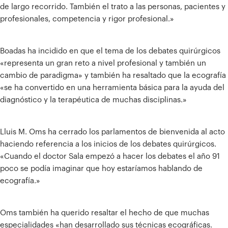
de largo recorrido. También el trato a las personas, pacientes y
profesionales, competencia y rigor profesional.»
Boadas ha incidido en que el tema de los debates quirúrgicos
«representa un gran reto a nivel profesional y también un
cambio de paradigma» y también ha resaltado que la ecografía
«se ha convertido en una herramienta básica para la ayuda del
diagnóstico y la terapéutica de muchas disciplinas.»
Lluis M. Oms ha cerrado los parlamentos de bienvenida al acto
haciendo referencia a los inicios de los debates quirúrgicos.
«Cuando el doctor Sala empezó a hacer los debates el año 91
poco se podía imaginar que hoy estaríamos hablando de
ecografía.»
Oms también ha querido resaltar el hecho de que muchas
especialidades «han desarrollado sus técnicas ecográficas.