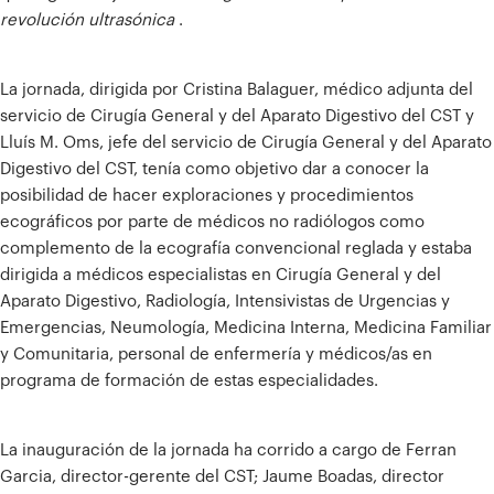
revolución ultrasónica
.
La jornada, dirigida por Cristina Balaguer, médico adjunta del
servicio de Cirugía General y del Aparato Digestivo del CST y
Lluís M. Oms, jefe del servicio de Cirugía General y del Aparato
Digestivo del CST, tenía como objetivo dar a conocer la
posibilidad de hacer exploraciones y procedimientos
ecográficos por parte de médicos no radiólogos como
complemento de la ecografía convencional reglada y estaba
dirigida a médicos especialistas en Cirugía General y del
Aparato Digestivo, Radiología, Intensivistas de Urgencias y
Emergencias, Neumología, Medicina Interna, Medicina Familiar
y Comunitaria, personal de enfermería y médicos/as en
programa de formación de estas especialidades.
La inauguración de la jornada ha corrido a cargo de Ferran
Garcia, director-gerente del CST; Jaume Boadas, director