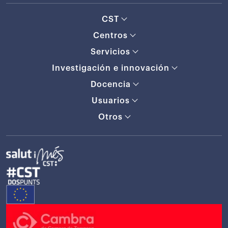
CST
Centros
Servicios
Investigación e innovación
Docencia
Usuarios
Otros