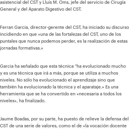
asistencial del CST y Lluís M. Oms, jefe del servicio de Cirugía
General y del Aparato Digestivo del CST.
Ferran Garcia, director-gerente del CST, ha iniciado su discurso
incidiendo en que «una de las fortalezas del CST, uno de los
puntales que nunca podemos perder, es la realización de estas
jornadas formativas.»
Garcia ha señalado que esta técnica “ha evolucionado mucho
y es una técnica que irá a más, porque se utiliza a muchos
niveles. No sólo ha evolucionado el aprendizaje sino que
también ha evolucionado la técnica y el aparataje.» Es una
herramienta que se ha convertido en «necesaria a todos los
niveles», ha finalizado.
Jaume Boadas, por su parte, ha puesto de relieve la defensa del
CST de una serie de valores, como el de «la vocación docente