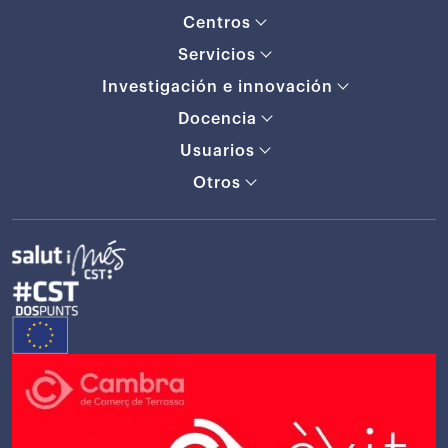
Centros
Servicios
Investigación e innovación
Docencia
Usuarios
Otros