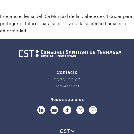
Este año el lema del Día Mundial de la Diabetes es ‘Educar para
proteger el futuro’, para sensibilizar a la sociedad hacia esta
enfermedad.
Contacto
93 731 00 07
uac@cst.cat
Redes sociales
CST