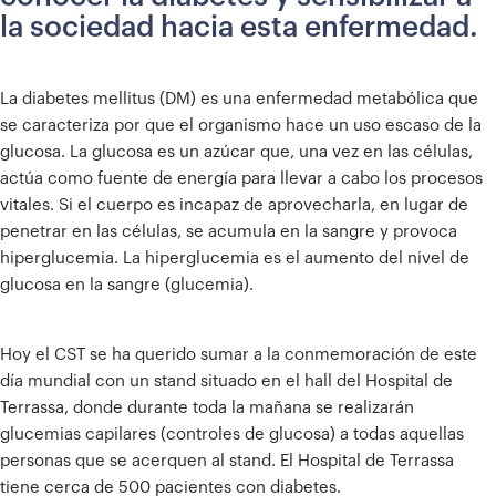
la sociedad hacia esta enfermedad.
La diabetes mellitus (DM) es una enfermedad metabólica que
se caracteriza por que el organismo hace un uso escaso de la
glucosa. La glucosa es un azúcar que, una vez en las células,
actúa como fuente de energía para llevar a cabo los procesos
vitales. Si el cuerpo es incapaz de aprovecharla, en lugar de
penetrar en las células, se acumula en la sangre y provoca
hiperglucemia. La hiperglucemia es el aumento del nivel de
glucosa en la sangre (glucemia).
Hoy el CST se ha querido sumar a la conmemoración de este
día mundial con un stand situado en el hall del Hospital de
Terrassa, donde durante toda la mañana se realizarán
glucemias capilares (controles de glucosa) a todas aquellas
personas que se acerquen al stand. El Hospital de Terrassa
tiene cerca de 500 pacientes con diabetes.