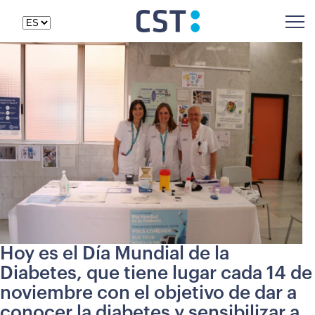
Hoy es el Día Mundial de la
Diabetes, que tiene lugar cada 14 de
noviembre con el objetivo de dar a
conocer la diabetes y sensibilizar a