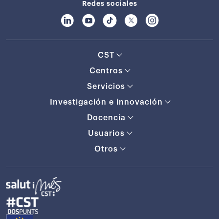
Redes sociales
CST
Centros
Servicios
Investigación e innovación
Docencia
Usuarios
Otros