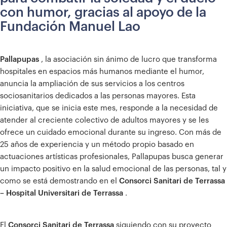
con humor, gracias al apoyo de la
Fundación Manuel Lao
Pallapupas
, la asociación sin ánimo de lucro que transforma
hospitales en espacios más humanos mediante el humor,
anuncia la ampliación de sus servicios a los centros
sociosanitarios dedicados a las personas mayores. Esta
iniciativa, que se inicia este mes, responde a la necesidad de
atender al creciente colectivo de adultos mayores y se les
ofrece un cuidado emocional durante su ingreso. Con más de
25 años de experiencia y un método propio basado en
actuaciones artísticas profesionales, Pallapupas busca generar
un impacto positivo en la salud emocional de las personas, tal y
como se está demostrando en el
Consorci Sanitari de Terrassa
– Hospital Universitari de Terrassa
.
El
Consorci Sanitari de Terrassa
siguiendo con su proyecto