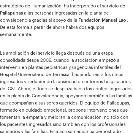
estratégico de Humanización, ha incorporado el servicio de
Pallapupas
a las personas ingresadas en la planta de
convalecencia gracias al apoyo de la
Fundación Manuel Lao
.
De esta forma a partir de ahora habrá dos equipos
semanalmente.
La ampliación del servicio llega después de una etapa
consolidada desde 2009, cuando la asociación empezó a
intervenir en plantas pediátricas y urgencias infantiles del
Hospital Universitario de Terrassa, haciendo reír a los niños
ingresados ​​y reduciendo la ansiedad en entornos hospitalarios
del CST. Ahora, el foco se desplaza hacia los adultos ingresados
​​en la planta de Convalecencia, apoyando también a las familias
que acompañan a sus seres queridos. El equipo de Pallapupas,
formado en cuidado emocional, propone intervenciones que
fomentan la empatía y mejoran la comunicación, no sólo con
los pacientes ingresados ​​sino también con los profesionales
sanitarios y las familias. Esta aproximación ha demostrado