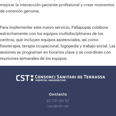
mejorar la interacción paciente-profesional y crear momentos
de conexión genuina.
Para implementar este nuevo servicio, Pallapupas colabora
estrechamente con los equipos multidisciplinares de los
centros, que incluyen equipos asistenciales, así como
fisioterapia, terapia ocupacional, logopedia y trabajo social. Las
sesiones se programan en horarios clave y se coordinan con
reuniones semanales de los equipos.
Contacto
93 731 00 07
uac@cst.cat