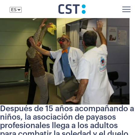
Después de 15 años acompañando a
niños, la asociación de payasos
profesionales llega a los adultos
para combatir la soledad y el duelo