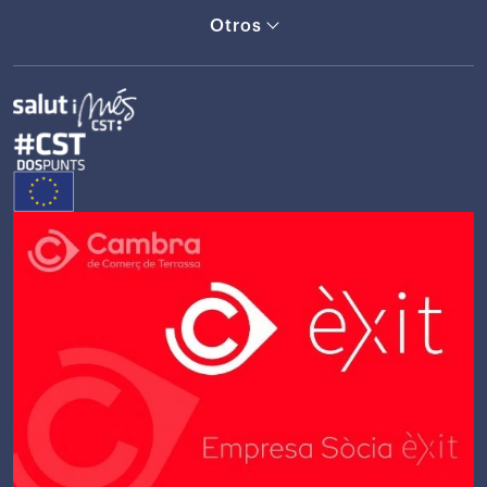
Otros