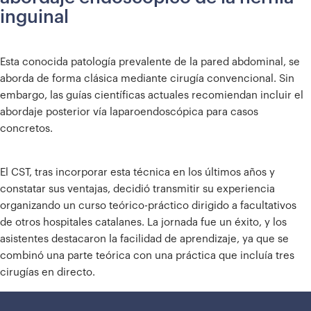
inguinal
Esta conocida patología prevalente de la pared abdominal, se
aborda de forma clásica mediante cirugía convencional. Sin
embargo, las guías científicas actuales recomiendan incluir el
abordaje posterior vía laparoendoscópica para casos
concretos.
El CST, tras incorporar esta técnica en los últimos años y
constatar sus ventajas, decidió transmitir su experiencia
organizando un curso teórico-práctico dirigido a facultativos
de otros hospitales catalanes. La jornada fue un éxito, y los
asistentes destacaron la facilidad de aprendizaje, ya que se
combinó una parte teórica con una práctica que incluía tres
cirugías en directo.