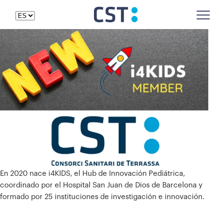
En 2020 nace i4KIDS, el Hub de Innovación Pediátrica,
coordinado por el Hospital San Juan de Dios de Barcelona y
formado por 25 instituciones de investigación e innovación.