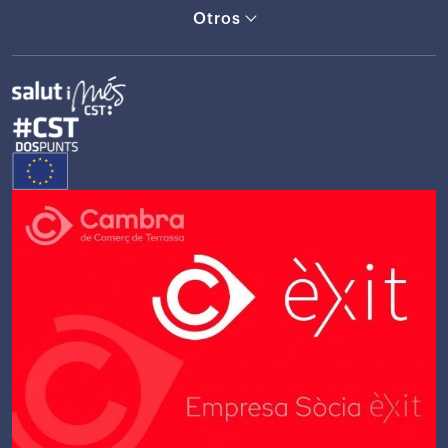
Otros