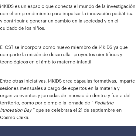
i4KIDS es un espacio que conecta el mundo de la investigación
con el emprendimiento para impulsar la innovación pediátrica
y contribuir a generar un cambio en la sociedad y en el
cuidado de los niños.
El CST se incorpora como nuevo miembro de i4KIDS ya que
comparte la misión de desarrollar proyectos científicos y
tecnológicos en el ámbito materno-infantil.
Entre otras iniciativas, i4KIDS crea cápsulas formativas, imparte
sesiones mensuales a cargo de expertos en la materia y
organiza eventos y jornadas de innovación dentro y fuera del
territorio, como por ejemplo la jornada de “
Pediatric
Innovation Day
” que se celebrará el 21 de septiembre en
Cosmo Caixa.