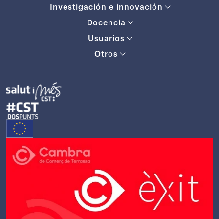
Investigación e innovación
Docencia
Usuarios
Otros