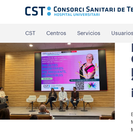
CST
Centros
Servicios
Usuario