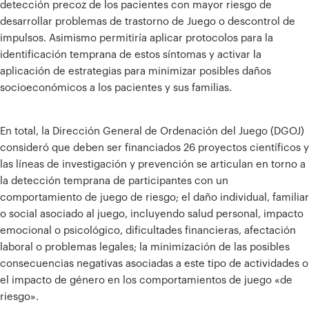
detección precoz de los pacientes con mayor riesgo de
desarrollar problemas de trastorno de Juego o descontrol de
impulsos. Asimismo permitiría aplicar protocolos para la
identificación temprana de estos síntomas y activar la
aplicación de estrategias para minimizar posibles daños
socioeconómicos a los pacientes y sus familias.
En total, la Dirección General de Ordenación del Juego (DGOJ)
consideró que deben ser financiados 26 proyectos científicos y
las líneas de investigación y prevención se articulan en torno a
la detección temprana de participantes con un
comportamiento de juego de riesgo; el daño individual, familiar
o social asociado al juego, incluyendo salud personal, impacto
emocional o psicológico, dificultades financieras, afectación
laboral o problemas legales; la minimización de las posibles
consecuencias negativas asociadas a este tipo de actividades o
el impacto de género en los comportamientos de juego «de
riesgo».