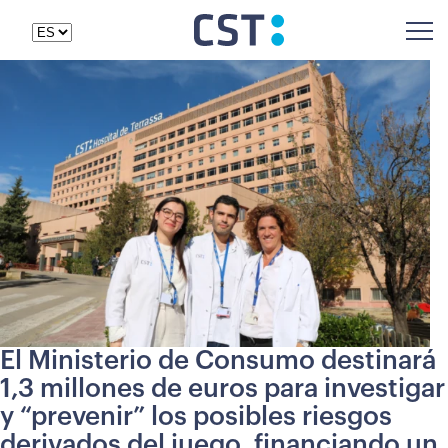
El Ministerio de Consumo destinará
1,3 millones de euros para investigar
y “prevenir” los posibles riesgos
derivados del juego, financiando un