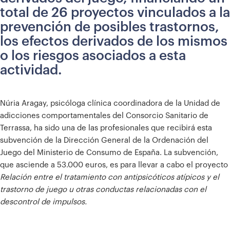
total de 26 proyectos vinculados a la
prevención de posibles trastornos,
los efectos derivados de los mismos
o los riesgos asociados a esta
actividad.
Núria Aragay, psicóloga clínica coordinadora de la Unidad de
adicciones comportamentales del Consorcio Sanitario de
Terrassa, ha sido una de las profesionales que recibirá esta
subvención de la Dirección General de la Ordenación del
Juego del Ministerio de Consumo de España. La subvención,
que asciende a 53.000 euros, es para llevar a cabo el proyecto
Relación entre el tratamiento con antipsicóticos atípicos y el
trastorno de juego u otras conductas relacionadas con el
descontrol de impulsos.