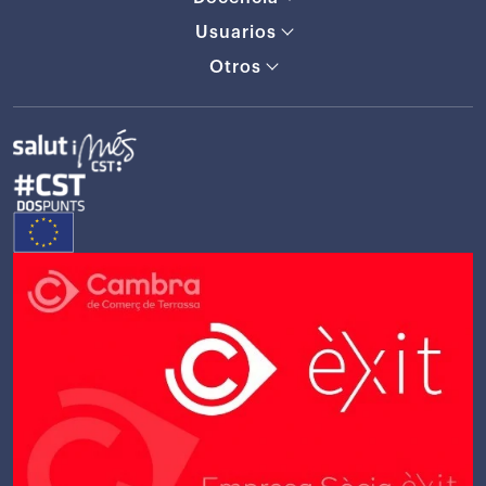
Usuarios
Otros