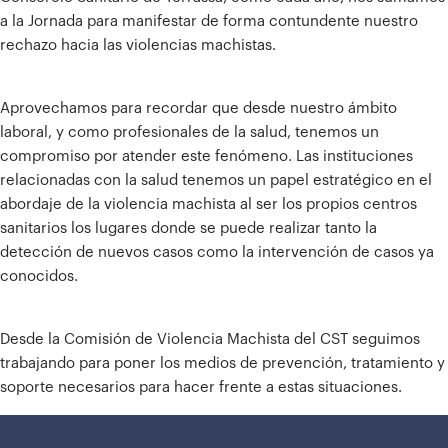
a la Jornada para manifestar de forma contundente nuestro
rechazo hacia las violencias machistas.
Aprovechamos para recordar que desde nuestro ámbito
laboral, y como profesionales de la salud, tenemos un
compromiso por atender este fenómeno. Las instituciones
relacionadas con la salud tenemos un papel estratégico en el
abordaje de la violencia machista al ser los propios centros
sanitarios los lugares donde se puede realizar tanto la
detección de nuevos casos como la intervención de casos ya
conocidos.
Desde la Comisión de Violencia Machista del CST seguimos
trabajando para poner los medios de prevención, tratamiento y
soporte necesarios para hacer frente a estas situaciones.