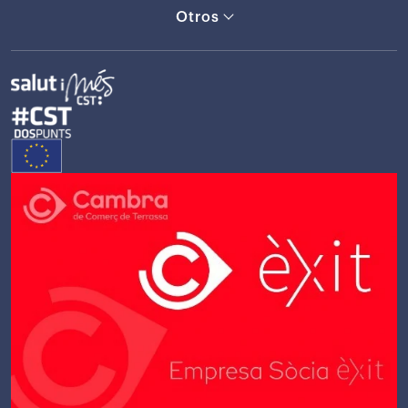
Otros