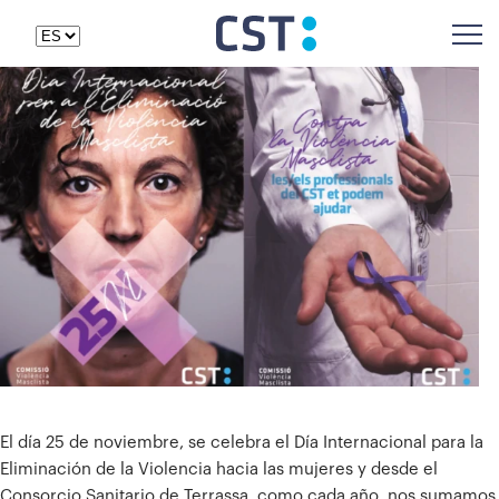
El día 25 de noviembre, se celebra el Día Internacional para la
Eliminación de la Violencia hacia las mujeres y desde el
Consorcio Sanitario de Terrassa, como cada año, nos sumamos