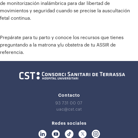
de monitorización inalámbrica para dar libertad de
movimientos y seguridad cuando se precise la auscultación
fetal continua.
Prepárate para tu parto y conoce los recursos que tienes
preguntando a la matrona y/u obstetra de tu ASSIR de
referencia.
Contacto
93 731 00 07
uac@cst.cat
Redes sociales