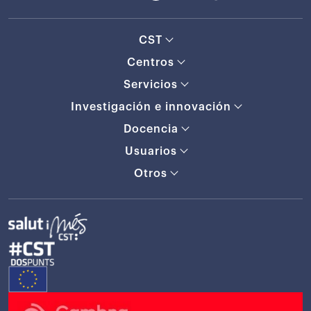
CST
Centros
Servicios
Investigación e innovación
Docencia
Usuarios
Otros