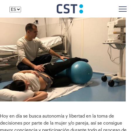
Hoy en día se busca autonomía y libertad en la toma de
decisiones por parte de la mujer y/o pareja, así se consigue
mayor conciencia y participación durante todo el proceso de