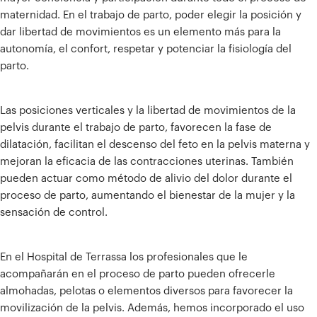
maternidad. En el trabajo de parto, poder elegir la posición y
dar libertad de movimientos es un elemento más para la
autonomía, el confort, respetar y potenciar la fisiología del
parto.
Las posiciones verticales y la libertad de movimientos de la
pelvis durante el trabajo de parto, favorecen la fase de
dilatación, facilitan el descenso del feto en la pelvis materna y
mejoran la eficacia de las contracciones uterinas. También
pueden actuar como método de alivio del dolor durante el
proceso de parto, aumentando el bienestar de la mujer y la
sensación de control.
En el Hospital de Terrassa los profesionales que le
acompañarán en el proceso de parto pueden ofrecerle
almohadas, pelotas o elementos diversos para favorecer la
movilización de la pelvis. Además, hemos incorporado el uso