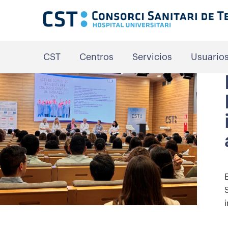
CST
Centros
Servicios
Usuario