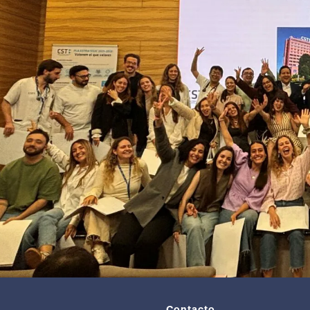
Contacto