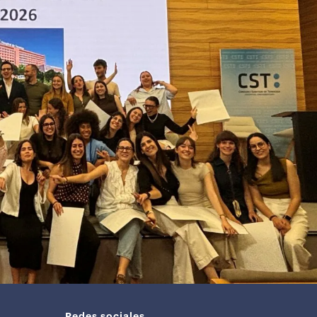
Redes sociales