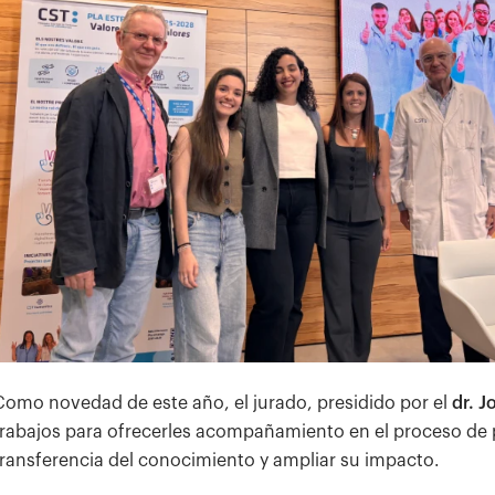
Como novedad de este año, el jurado, presidido por el
dr. 
trabajos para ofrecerles acompañamiento en el proceso de pub
transferencia del conocimiento y ampliar su impacto.