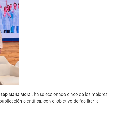
Josep Maria Mora
, ha seleccionado cinco de los mejores
licación científica, con el objetivo de facilitar la