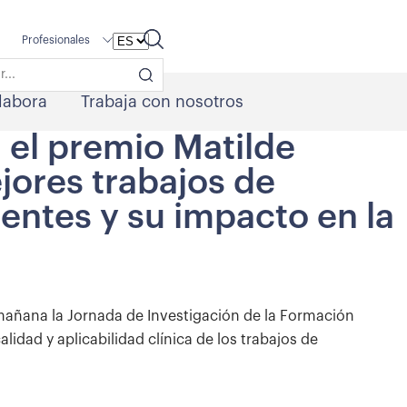
Profesionales
labora
Trabaja con nosotros
 el premio Matilde
jores trabajos de
dentes y su impacto en la
 mañana la Jornada de Investigación de la Formación
idad y aplicabilidad clínica de los trabajos de