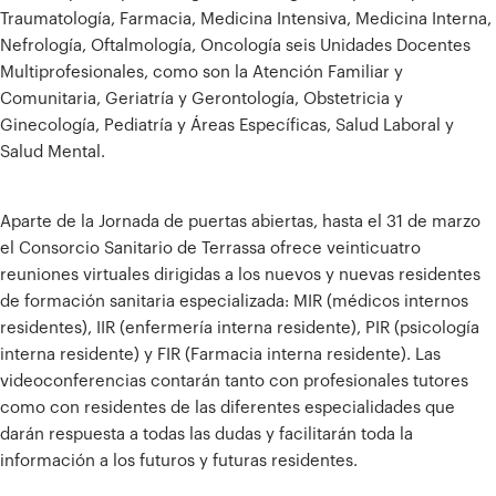
Traumatología, Farmacia, Medicina Intensiva, Medicina Interna,
Nefrología, Oftalmología, Oncología seis Unidades Docentes
Multiprofesionales, como son la Atención Familiar y
Comunitaria, Geriatría y Gerontología, Obstetricia y
Ginecología, Pediatría y Áreas Específicas, Salud Laboral y
Salud Mental.
Aparte de la Jornada de puertas abiertas, hasta el 31 de marzo
el Consorcio Sanitario de Terrassa ofrece veinticuatro
reuniones virtuales dirigidas a los nuevos y nuevas residentes
de formación sanitaria especializada: MIR (médicos internos
residentes), IIR (enfermería interna residente), PIR (psicología
interna residente) y FIR (Farmacia interna residente). Las
videoconferencias contarán tanto con profesionales tutores
como con residentes de las diferentes especialidades que
darán respuesta a todas las dudas y facilitarán toda la
información a los futuros y futuras residentes.