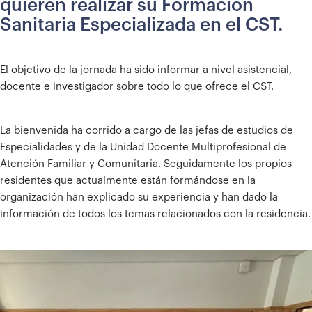
quieren realizar su Formación
Sanitaria Especializada en el CST.
El objetivo de la jornada ha sido informar a nivel asistencial,
docente e investigador sobre todo lo que ofrece el CST.
La bienvenida ha corrido a cargo de las jefas de estudios de
Especialidades y de la Unidad Docente Multiprofesional de
Atención Familiar y Comunitaria. Seguidamente los propios
residentes que actualmente están formándose en la
organización han explicado su experiencia y han dado la
información de todos los temas relacionados con la residencia.