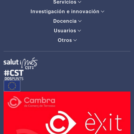
Servicios
Investigación e innovación
Docencia
Usuarios
Otros