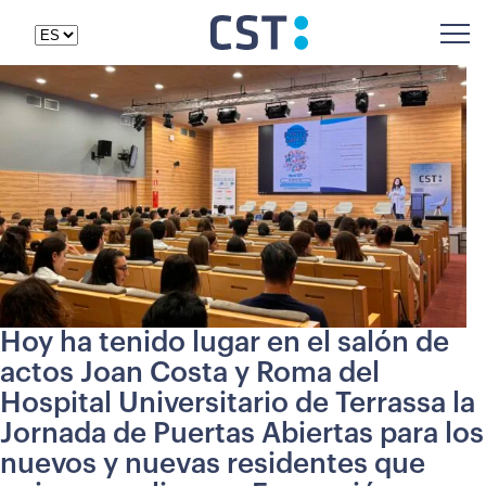
Hoy ha tenido lugar en el salón de
actos Joan Costa y Roma del
Hospital Universitario de Terrassa la
Jornada de Puertas Abiertas para los
nuevos y nuevas residentes que