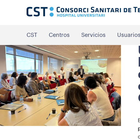
CST
Centros
Servicios
Usuario