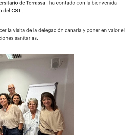
ersitario de Terrassa
, ha contado con la bienvenida
o del CST
.
r la visita de la delegación canaria y poner en valor el
iones sanitarias.