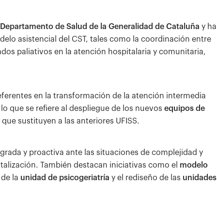
Departamento de Salud de la Generalidad de Cataluña
y ha
delo asistencial del CST, tales como la coordinación entre
dados paliativos en la atención hospitalaria y comunitaria,
eferentes en la transformación de la atención intermedia
o que se refiere al despliegue de los nuevos
equipos de
 que sustituyen a las anteriores UFISS.
grada y proactiva ante las situaciones de complejidad y
italización. También destacan iniciativas como el
modelo
 de la
unidad de psicogeriatría
y el rediseño de las
unidades