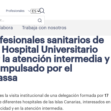
Profesionales
labora
Trabaja con nosotros
fesionales sanitarios de
l Hospital Universitario
 la atención intermedia y
impulsado por el
assa
es la visita institucional de una delegación formada por
17
diferentes hospitales de las Islas Canarias, interesados ​​en
cidad y en la atención intermedia.