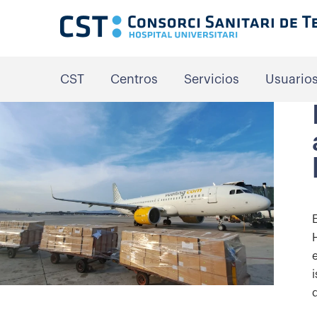
CST
Centros
Servicios
Usuario