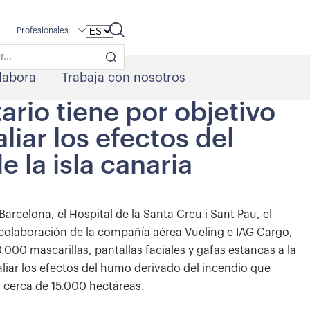
Profesionales
labora
Trabaja con nosotros
tario tiene por objetivo
liar los efectos del
 la isla canaria
 Barcelona, el Hospital de la Santa Creu i Sant Pau, el
a colaboración de la compañía aérea Vueling e IAG Cargo,
.000 mascarillas, pantallas faciales y gafas estancas a la
paliar los efectos del humo derivado del incendio que
 cerca de 15.000 hectáreas.