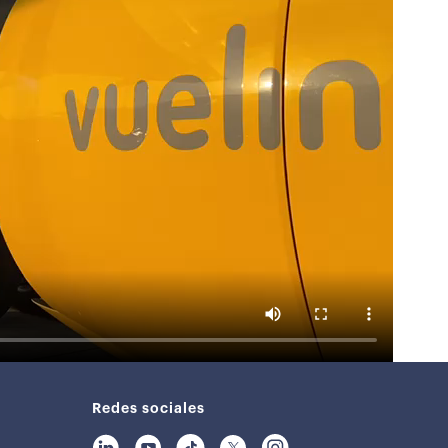
Redes sociales