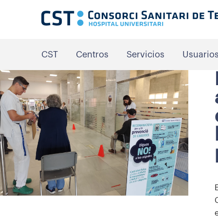
CST
Centros
Servicios
Usuario