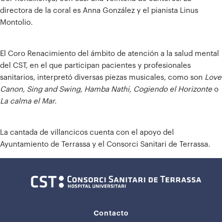
directora de la coral es Anna González y el pianista Linus
Montolio.
El Coro Renacimiento del ámbito de atención a la salud mental
del CST, en el que participan pacientes y profesionales
sanitarios, interpretó diversas piezas musicales, como son
Love
Canon, Sing and Swing, Hamba Nathi, Cogiendo el Horizonte
o
La calma el Mar.
La cantada de villancicos cuenta con el apoyo del
Ayuntamiento de Terrassa y el Consorci Sanitari de Terrassa.
Contacto