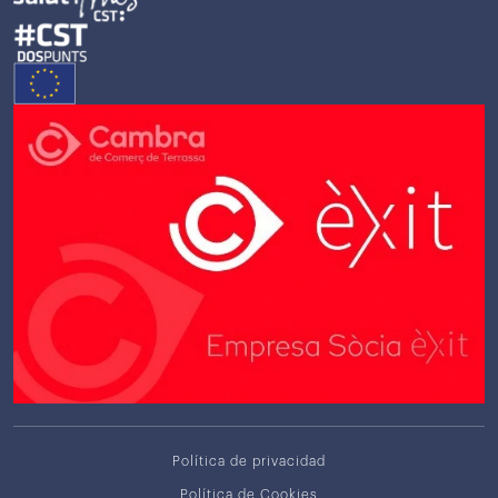
Política de privacidad
Política de Cookies