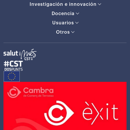
Investigación e innovación
Docencia
Usuarios
Otros