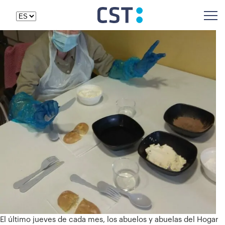
El último jueves de cada mes, los abuelos y abuelas del Hogar