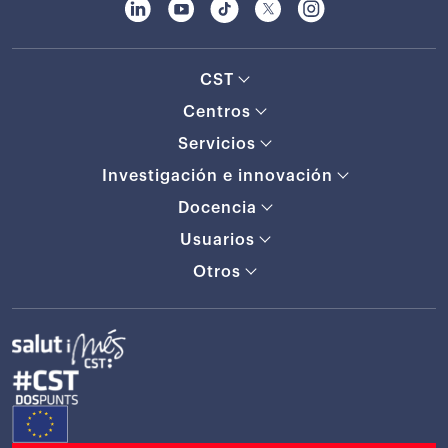
CST
Centros
Servicios
Investigación e innovación
Docencia
Usuarios
Otros