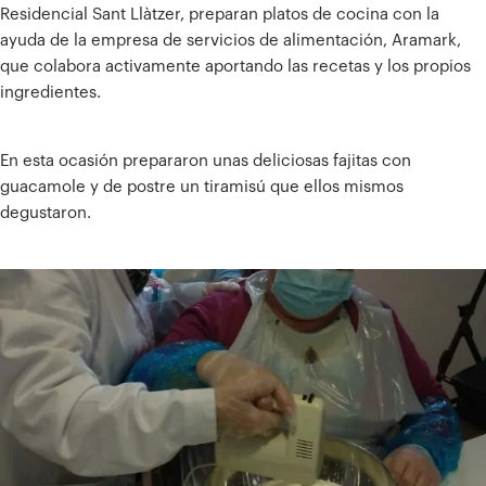
Residencial Sant Llàtzer, preparan platos de cocina con la
ayuda de la empresa de servicios de alimentación, Aramark,
que colabora activamente aportando las recetas y los propios
ingredientes.
En esta ocasión prepararon unas deliciosas fajitas con
guacamole y de postre un tiramisú que ellos mismos
degustaron.