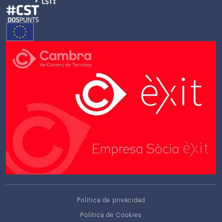
Política de privacidad
Política de Cookies