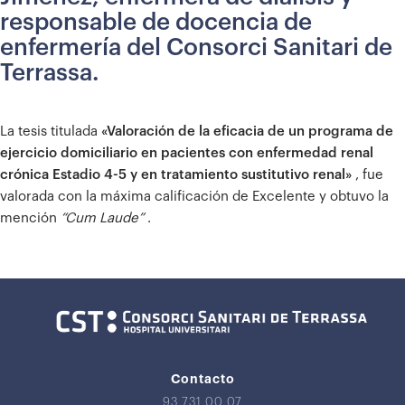
responsable de docencia de
enfermería del Consorci Sanitari de
Terrassa.
La tesis titulada
«Valoración de la eficacia de un programa de
ejercicio domiciliario en pacientes con enfermedad renal
crónica Estadio 4-5 y en tratamiento sustitutivo renal»
, fue
valorada con la máxima calificación de Excelente y obtuvo la
mención
“Cum Laude”
.
Contacto
93 731 00 07