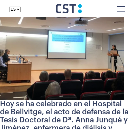
Hoy se ha celebrado en el Hospital
de Bellvitge, el acto de defensa de la
Tesis Doctoral de Dª. Anna Junqué y
Jiménez, enfermera de diálisis y