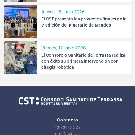
Jueves, 18 Junio 2026
El CST presenta los proyectos finales de la
V edición del Itinerario de Mandos
Viernes, 12 Junio 2026
El Consorcio Sanitario de Terrassa realiza
con éxito su primera intervención con
cirugía robótica
Contacto
93 731 00 07
uac@cst.cat