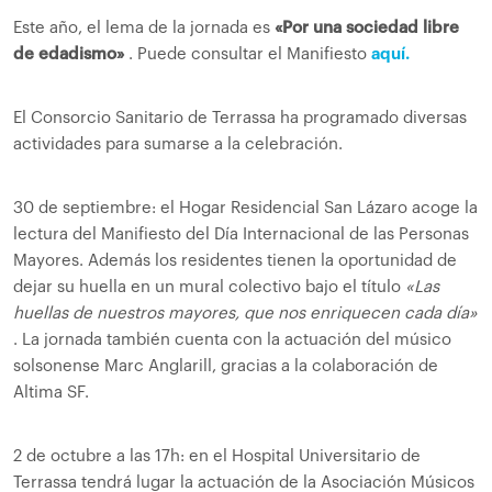
Este año, el lema de la jornada es
«Por una sociedad libre
de edadismo»
. Puede consultar el Manifiesto
aquí.
El Consorcio Sanitario de Terrassa ha programado diversas
actividades para sumarse a la celebración.
30 de septiembre: el Hogar Residencial San Lázaro acoge la
lectura del Manifiesto del Día Internacional de las Personas
Mayores. Además los residentes tienen la oportunidad de
dejar su huella en un mural colectivo bajo el título
«Las
huellas de nuestros mayores, que nos enriquecen cada día»
. La jornada también cuenta con la actuación del músico
solsonense Marc Anglarill, gracias a la colaboración de
Altima SF.
2 de octubre a las 17h: en el Hospital Universitario de
Terrassa tendrá lugar la actuación de la Asociación Músicos