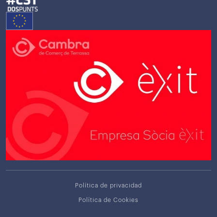
Política de privacidad
Política de Cookies