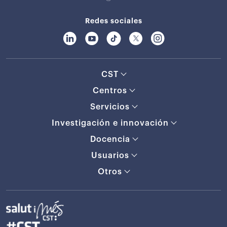
Redes sociales
CST
Centros
Servicios
Investigación e innovación
Docencia
Usuarios
Otros