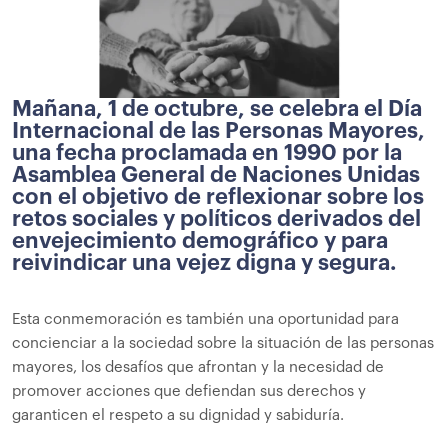
Mañana, 1 de octubre, se celebra el Día
Internacional de las Personas Mayores,
una fecha proclamada en 1990 por la
Asamblea General de Naciones Unidas
con el objetivo de reflexionar sobre los
retos sociales y políticos derivados del
envejecimiento demográfico y para
reivindicar una vejez digna y segura.
Esta conmemoración es también una oportunidad para
concienciar a la sociedad sobre la situación de las personas
mayores, los desafíos que afrontan y la necesidad de
promover acciones que defiendan sus derechos y
garanticen el respeto a su dignidad y sabiduría.