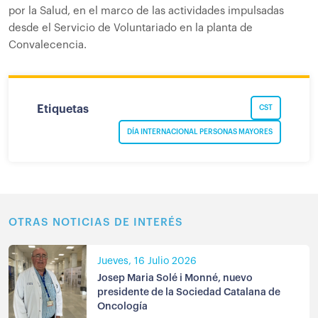
por la Salud, en el marco de las actividades impulsadas
desde el Servicio de Voluntariado en la planta de
Convalecencia.
Etiquetas
CST
DÍA INTERNACIONAL PERSONAS MAYORES
OTRAS NOTICIAS DE INTERÉS
Jueves, 16 Julio 2026
Josep Maria Solé i Monné, nuevo
presidente de la Sociedad Catalana de
Oncología