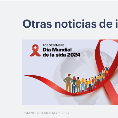
Otras noticias de 
DOMINGO, 01 DICIEMBRE 2024