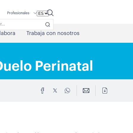
Profesionales
labora
Trabaja con nosotros
Duelo Perinatal