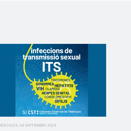
IÉRCOLES, 04 SEPTIEMBRE 2024