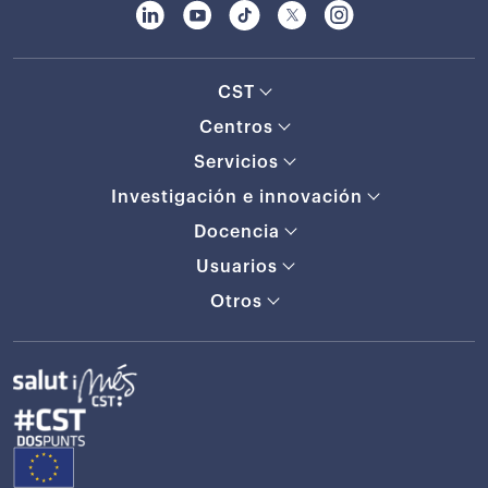
CST
Centros
Servicios
Investigación e innovación
Docencia
Usuarios
Otros