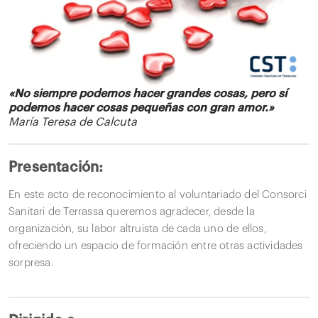
«No siempre podemos hacer grandes cosas, pero sí
podemos hacer cosas pequeñas con gran amor.»
María Teresa de Calcuta
Presentación:
En este acto de reconocimiento al voluntariado del Consorci
Sanitari de Terrassa queremos agradecer, desde la
organización, su labor altruista de cada uno de ellos,
ofreciendo un espacio de formación entre otras actividades
sorpresa.