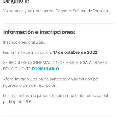
Dirigido a:
Voluntarios y voluntarias del Consorci Sanitari de Terrassa.
Información e inscripciones:
Inscripciones gratuitas.
Fecha límite de inscripción:
17 de octubre de 2022
SE REQUIERE CONFIRMACIÓN DE ASISTENCIA A TRAVÉS
DEL SIGUIENTE
FORMULARIO
Aforo limitado. Los participantes serán admitidos por
riguroso orden de inscripción.
Los asistentes a la jornada tendrán una tarifa reducida del
parking de 1,5 €.