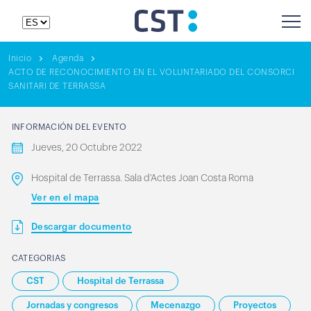
Inicio
Agenda
ACTO DE RECONOCIMIENTO EN EL VOLUNTARIADO DEL CONSORCI
SANITARI DE TERRASSA
INFORMACIÓN DEL EVENTO
Jueves, 20 Octubre 2022
Hospital de Terrassa. Sala d'Actes Joan Costa Roma
Ver en el mapa
Descargar documento
CATEGORIAS
CST
Hospital de Terrassa
Jornadas y congresos
Mecenazgo
Proyectos