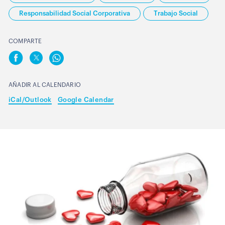
Responsabilidad Social Corporativa
Trabajo Social
COMPARTE
AÑADIR AL CALENDARIO
iCal/Outlook
Google Calendar