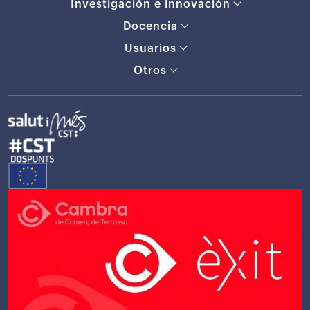
Investigación e innovación
Docencia
Usuarios
Otros