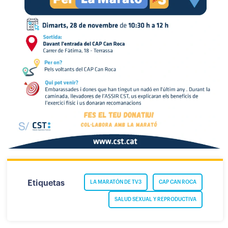
Etiquetas
LA MARATÓN DE TV3
CAP CAN ROCA
SALUD SEXUAL Y REPRODUCTIVA