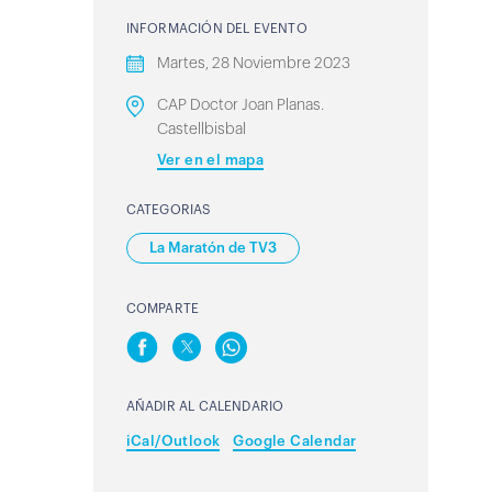
INFORMACIÓN DEL EVENTO
Martes, 28 Noviembre 2023
CAP Doctor Joan Planas.
Castellbisbal
Ver en el mapa
CATEGORIAS
La Maratón de TV3
COMPARTE
AÑADIR AL CALENDARIO
iCal/Outlook
Google Calendar