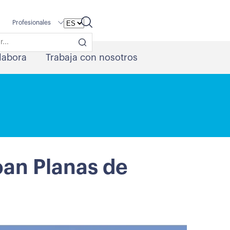
Profesionales
labora
Trabaja con nosotros
oan Planas de